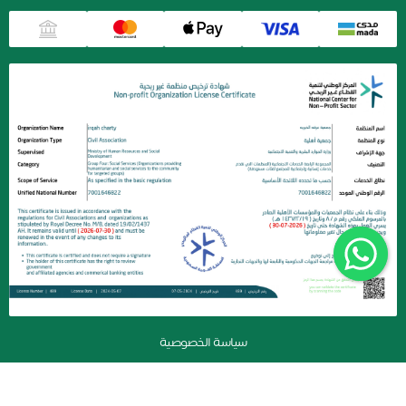
سياسة الخصوصية