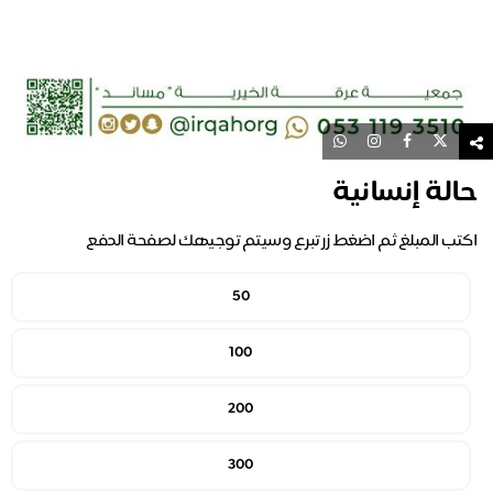
حالة إنسانية
اكتب المبلغ ثم اضغط زر تبرع وسيتم توجيهك لصفحة الدفع
50
100
200
300