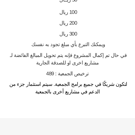
100 ريال 
200 ريال 
300 ريال 
ويمكنك التبرع بأي مبلغ تجود به نفسك 
في حال تم إكمال المشروع فإنه يتم تحويل المبالغ الفائضة لـ 
مشاريع اخرى او للصدقة الجارية
ترخيص الجمعية : 489
لتكون شريكًا في جميع برامج الجمعية. سيتم استثمار جزء من 
الدعم في مشاريع أخرى بالجمعية