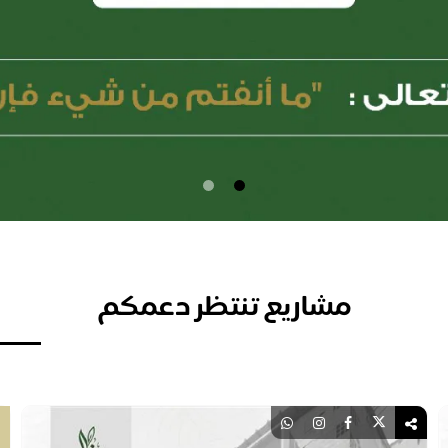
مشاريع تنتظر دعمكم