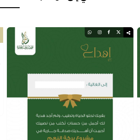
أهدي إلى من تحب