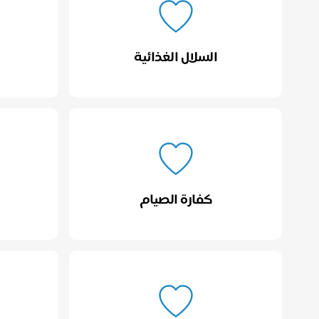
السلال الغذائية
كفارة الصيام