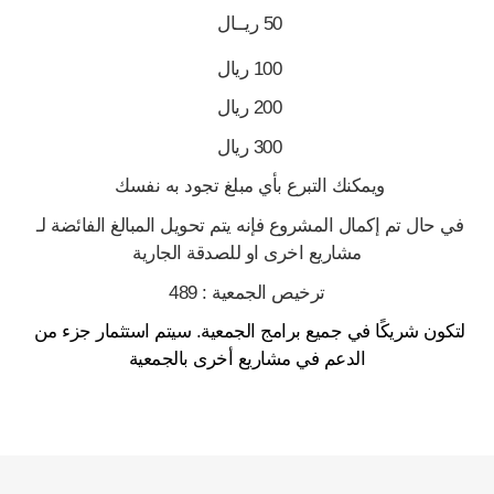
50 ريــال 
100 ريال 
200 ريال 
300 ريال 
ويمكنك التبرع بأي مبلغ تجود به نفسك 
في حال تم إكمال المشروع فإنه يتم تحويل المبالغ الفائضة لـ 
مشاريع اخرى او للصدقة الجارية
ترخيص الجمعية : 489
لتكون شريكًا في جميع برامج الجمعية. سيتم استثمار جزء من 
الدعم في مشاريع أخرى بالجمعية