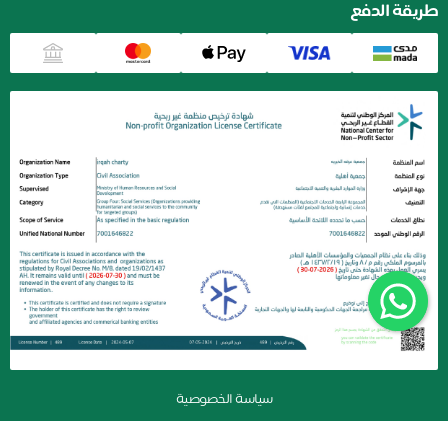
طريقة الدفع
سياسة الخصوصية