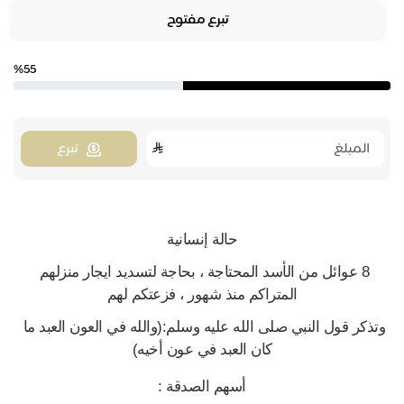
تبرع مفتوح
%55
تبرع
حالة إنسانية
8 عوائل من الأسد المحتاجة ، بحاجة لتسديد ايجار منزلهم 
المتراكم منذ شهور ، فزعتكم لهم
وتذكر قول النبي صلى الله عليه وسلم:(والله في العون العبد ما 
كان العبد في عون أخيه)
أسهم الصدقة :