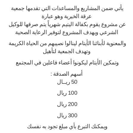
يأتي ضمن المشاريع والمساعدات التي تقدمها جمعية 
عرقة الخيرية وهو عبارة
عن مشروع يقوم بكفالة اليتيم شهرياً يتم صرفها للوكيل 
الشرعي ويهدف المشروع لتوفير الرعاية الصحية
والمعنوية لأبنائنا الأيتام لينالوا نصيبهم من الحياة الكريمة 
وتهدف الجمعية لتأهيل
وتمكين الأيتام ليكونوا أعضاء فاعلين في المجتمع 
أسهم الصدقة :
50 ريــال 
100 ريال 
200 ريال 
300 ريال 
ويمكنك التبرع بأي مبلغ تجود به نفسك 