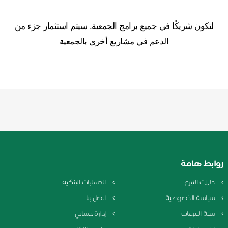
لتكون شريكًا في جميع برامج الجمعية. سيتم استثمار جزء من
الدعم في مشاريع أخرى بالجمعية
روابط هامة
حالات التبرع
الحسابات البنكية
سياسة الخصوصية
اتصل بنا
سلة التبرعات
إدارة حسابي