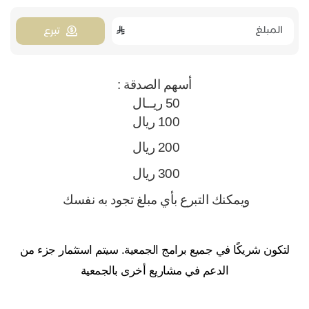
تبرع
أسهم الصدقة :
50 ريــال 
100 ريال 
200 ريال 
300 ريال 
ويمكنك التبرع بأي مبلغ تجود به نفسك 
لتكون شريكًا في جميع برامج الجمعية. سيتم استثمار جزء من
الدعم في مشاريع أخرى بالجمعية