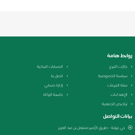
روابط هامة
حالات التبرع
الحسابات البنكية
سياسة الخصوصية
اتصل بنا
سلة التبرعات
إدارة حسابي
الإهداءات
حاسبة الزكاة
تراخيص الجمعية
بيانات التواصل
حي عرقة – طريق الأمير مشعل بن عبد العزيز