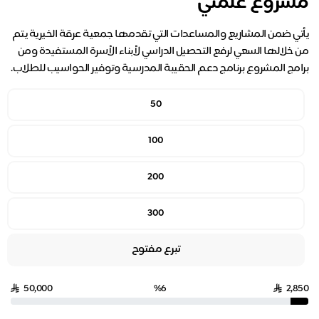
مشروع علّمني
يأتي ضمن المشاريع والمساعدات التي تقدمها جمعية عرقة الخيرية يتم
من خلالها السعي لرفع التحصيل الدراسي لأبناء الأسرة المستفيدة ومن
برامج المشروع برنامج دعم الحقيبة المدرسية وتوفير الحواسيب للطلاب.
50
100
200
300
تبرع مفتوح
50,000
%6
2,850