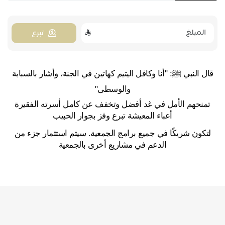
تبرع
 قال النبي ﷺ: "أنا وكافل اليتيم كهاتين في الجنة، وأشار بالسبابة 
والوسطى"
تمنحهم الأمل في غد أفضل وتخفف عن كامل أسرته الفقيرة
أعباء المعيشة تبرع وفز بجوار الحبيب
لتكون شريكًا في جميع برامج الجمعية. سيتم استثمار جزء من
الدعم في مشاريع أخرى بالجمعية