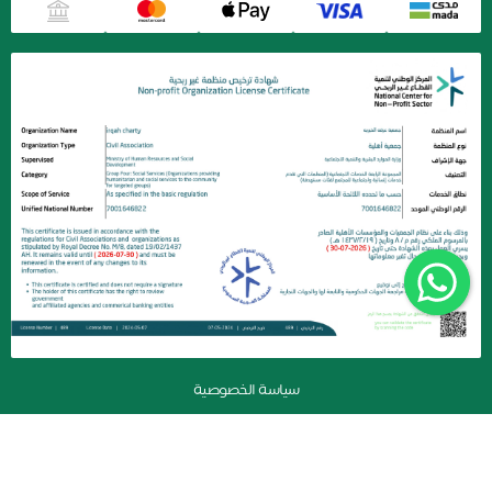
سياسة الخصوصية
جمعية عرقة الخيرية