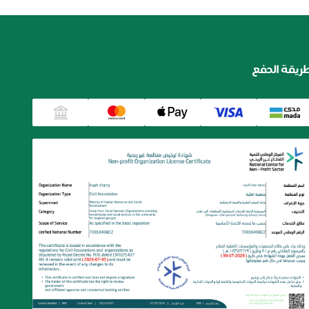
ريقة الدفع