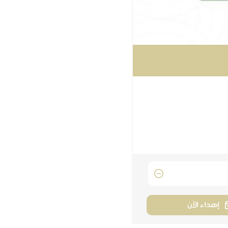
إهداء الآن