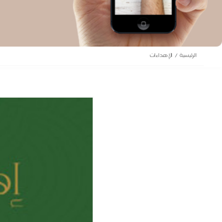
الرئيسية
الإهداءات