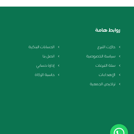
روابط هامة
حالات التبرع
الحسابات البنكية
سياسة الخصوصية
اتصل بنا
سلة التبرعات
إدارة حسابي
الإهداءات
حاسبة الزكاة
تراخيص الجمعية